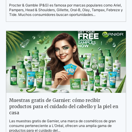
Procter & Gamble (P&G) es famosa por marcas populares como Ariel,
Pampers, Head & Shoulders, Gillette, Oral‑B, Olay, Tampax, Febreze y
Tide. Muchos consumidores buscan oportunidades...
Muestras gratis de Garnier: cómo recibir
productos para el cuidado del cabello y la piel en
casa
Las muestras gratis de Garnier, una marca de cosméticos de gran
consumo perteneciente a L’Oréal, ofrecen una amplia gama de
productos para el cuidado del...