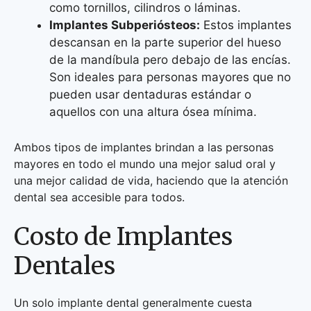
como tornillos, cilindros o láminas.
Implantes Subperiósteos:
Estos implantes
descansan en la parte superior del hueso
de la mandíbula pero debajo de las encías.
Son ideales para personas mayores que no
pueden usar dentaduras estándar o
aquellos con una altura ósea mínima.
Ambos tipos de implantes brindan a las personas
mayores en todo el mundo una mejor salud oral y
una mejor calidad de vida, haciendo que la atención
dental sea accesible para todos.
Costo de Implantes
Dentales
Un solo implante dental generalmente cuesta