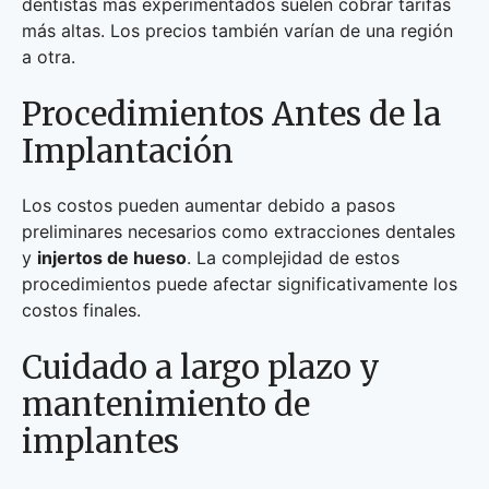
dentistas más experimentados suelen cobrar tarifas
más altas. Los precios también varían de una región
a otra.
Procedimientos Antes de la
Implantación
Los costos pueden aumentar debido a pasos
preliminares necesarios como extracciones dentales
y
injertos de hueso
. La complejidad de estos
procedimientos puede afectar significativamente los
costos finales.
Cuidado a largo plazo y
mantenimiento de
implantes