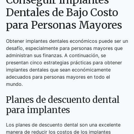
Conseguir Implantes
Dentales de Bajo Costo
para Personas Mayores
Obtener implantes dentales económicos puede ser un
desafío, especialmente para personas mayores que
administran sus finanzas. A continuación, se
presentan cinco estrategias prácticas para obtener
implantes dentales que sean económicamente
adecuados para personas mayores en todo el
mundo.
Planes de descuento dental
para implantes
Los planes de descuento dental son una excelente
manera de reducir los costos de los implantes