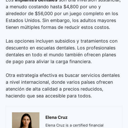
a menudo costando hasta $4,800 por uno y
alrededor de $56,000 por un juego completo en los
Estados Unidos. Sin embargo, los adultos mayores
tienen múltiples formas de reducir estos costos.
Las opciones incluyen subsidios y tratamientos con
descuento en escuelas dentales. Los profesionales
dentales en todo el mundo también ofrecen planes
de pago para aliviar la carga financiera.
Otra estrategia efectiva es buscar servicios dentales
a nivel internacional, donde varios países ofrecen
atención de alta calidad a precios reducidos,
haciendo que sea accesible para todos.
Elena Cruz
Elena Cruz is a certified financial