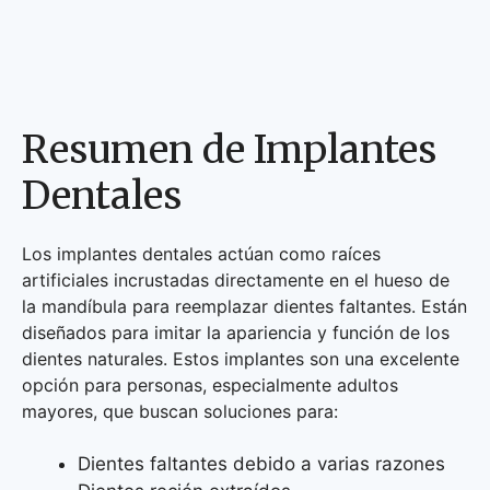
Resumen de Implantes
Dentales
Los implantes dentales actúan como raíces
artificiales incrustadas directamente en el hueso de
la mandíbula para reemplazar dientes faltantes. Están
diseñados para imitar la apariencia y función de los
dientes naturales. Estos implantes son una excelente
opción para personas, especialmente adultos
mayores, que buscan soluciones para:
Dientes faltantes debido a varias razones