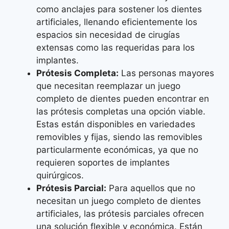
como anclajes para sostener los dientes
artificiales, llenando eficientemente los
espacios sin necesidad de cirugías
extensas como las requeridas para los
implantes.
Prótesis Completa:
Las personas mayores
que necesitan reemplazar un juego
completo de dientes pueden encontrar en
las prótesis completas una opción viable.
Estas están disponibles en variedades
removibles y fijas, siendo las removibles
particularmente económicas, ya que no
requieren soportes de implantes
quirúrgicos.
Prótesis Parcial:
Para aquellos que no
necesitan un juego completo de dientes
artificiales, las prótesis parciales ofrecen
una solución flexible y económica. Están