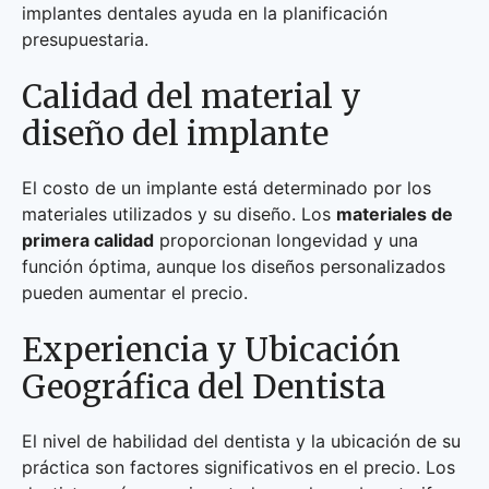
implantes dentales ayuda en la planificación
presupuestaria.
Calidad del material y
diseño del implante
El costo de un implante está determinado por los
materiales utilizados y su diseño. Los
materiales de
primera calidad
proporcionan longevidad y una
función óptima, aunque los diseños personalizados
pueden aumentar el precio.
Experiencia y Ubicación
Geográfica del Dentista
El nivel de habilidad del dentista y la ubicación de su
práctica son factores significativos en el precio. Los