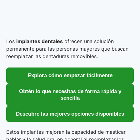
Los
implantes dentales
ofrecen una solución
permanente para las personas mayores que buscan
reemplazar las dentaduras removibles.
Explora cómo empezar fácilmente
Obtén lo que necesitas de forma rápida y
sencilla
Descubre las mejores opciones disponibles
Estos implantes mejoran la capacidad de masticar,
hablar y la salud oral en general al reemplazar los