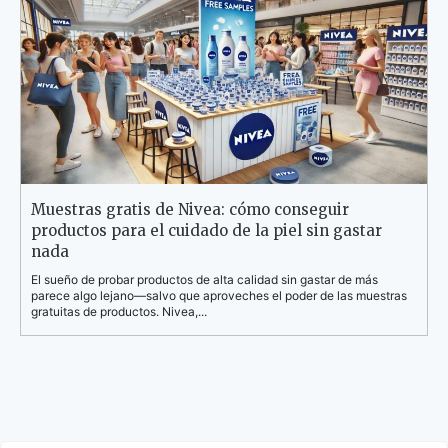
Muestras gratis de Nivea: cómo conseguir
productos para el cuidado de la piel sin gastar
nada
El sueño de probar productos de alta calidad sin gastar de más
parece algo lejano—salvo que aproveches el poder de las muestras
gratuitas de productos. Nivea,...