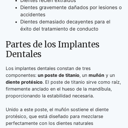
Dientes recién extraídos
Dientes gravemente dañados por lesiones o
accidentes
Dientes demasiado decayentes para el
éxito del tratamiento de conducto
Partes de los Implantes
Dentales
Los implantes dentales constan de tres
componentes:
un poste de titanio
, un
muñón
y un
diente protésico
. El poste de titanio sirve como raíz,
firmemente anclado en el hueso de la mandíbula,
proporcionando la estabilidad necesaria.
Unido a este poste, el muñón sostiene el diente
protésico, que está diseñado para mezclarse
perfectamente con los dientes naturales