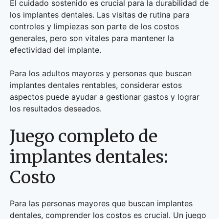
El cuidado sostenido es crucial para la durabilidad de
los implantes dentales. Las visitas de rutina para
controles y limpiezas son parte de los costos
generales, pero son vitales para mantener la
efectividad del implante.
Para los adultos mayores y personas que buscan
implantes dentales rentables, considerar estos
aspectos puede ayudar a gestionar gastos y lograr
los resultados deseados.
Juego completo de
implantes dentales:
Costo
Para las personas mayores que buscan implantes
dentales, comprender los costos es crucial. Un juego