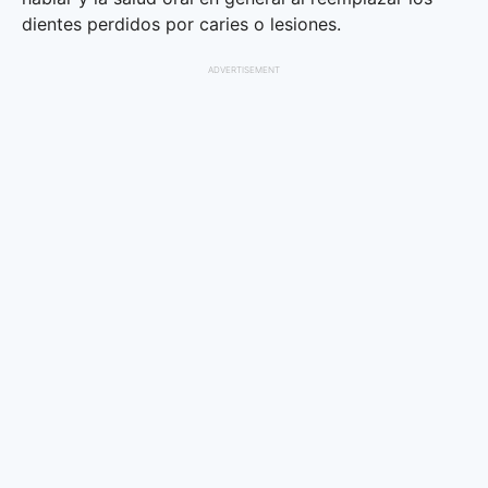
dientes perdidos por caries o lesiones.
ADVERTISEMENT