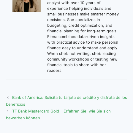
analyst with over 10 years of
experience helping individuals and
small businesses make smarter money
decisions. She specializes in
budgeting, credit optimization, and
financial planning for long-term goals.
Elena combines data-driven insights
with practical advice to make personal
finance easy to understand and apply.
When she’s not writing, she’s leading
community workshops or testing new
financial tools to share with her
readers.
Bank of America: Solicita tu tarjeta de crédito y disfruta de los
beneficios
TF Bank Mastercard Gold – Erfahren Sie, wie Sie sich
bewerben können