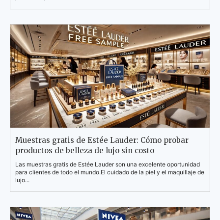
Muestras gratis de Estée Lauder: Cómo probar
productos de belleza de lujo sin costo
Las muestras gratis de Estée Lauder son una excelente oportunidad
para clientes de todo el mundo.El cuidado de la piel y el maquillaje de
lujo...