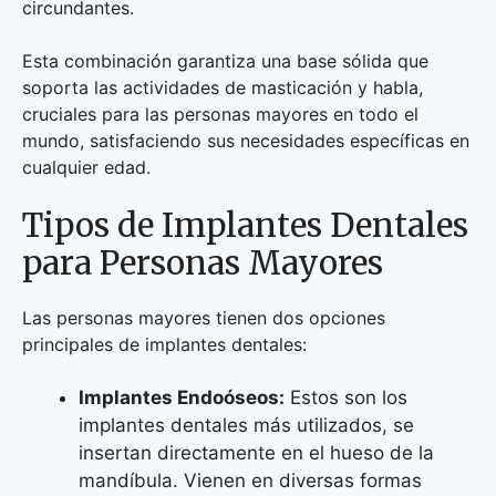
circundantes.
Esta combinación garantiza una base sólida que
soporta las actividades de masticación y habla,
cruciales para las personas mayores en todo el
mundo, satisfaciendo sus necesidades específicas en
cualquier edad.
Tipos de Implantes Dentales
para Personas Mayores
Las personas mayores tienen dos opciones
principales de implantes dentales:
Implantes Endoóseos:
Estos son los
implantes dentales más utilizados, se
insertan directamente en el hueso de la
mandíbula. Vienen en diversas formas