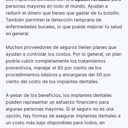
personas mayores en todo el mundo. Ayudan a
reducir el dinero que tienes que gastar de tu bolsillo.
También permiten la detección temprana de
enfermedades bucales, lo que puede mejorar tu salud
en general.
Muchos proveedores de seguros tienen planes que
ayudan a controlar los costos. Por lo general, un plan
podría cubrir completamente los tratamientos
preventivos, manejar el 80 por ciento de los
procedimientos básicos y encargarse del 50 por
ciento del costo de los implantes dentales.
A pesar de los beneficios, los implantes dentales
pueden representar un esfuerzo financiero para
algunas personas mayores. Si el seguro no es una
opción, hay formas de asegurar implantes dentales a
un costo más bajo disponibles para todos, en