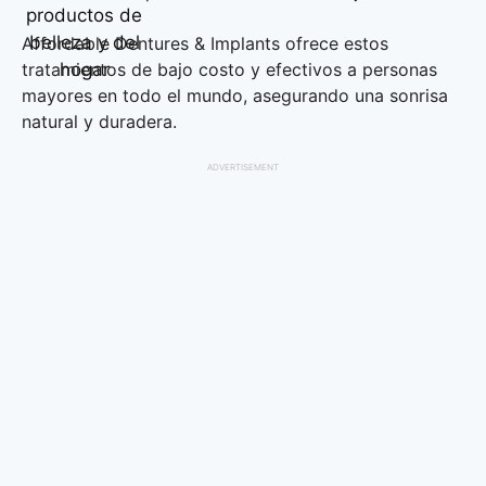
Affordable Dentures & Implants ofrece estos
tratamientos de bajo costo y efectivos a personas
mayores en todo el mundo, asegurando una sonrisa
natural y duradera.
ADVERTISEMENT