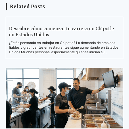
Related Posts
Descubre cómo comenzar tu carrera en Chipotle
en Estados Unidos
¿Estás pensando en trabajar en Chipotle? La demanda de empleos
fiables y gratificantes en restaurantes sigue aumentando en Estados
Unidos.Muchas personas, especialmente quienes inician su...