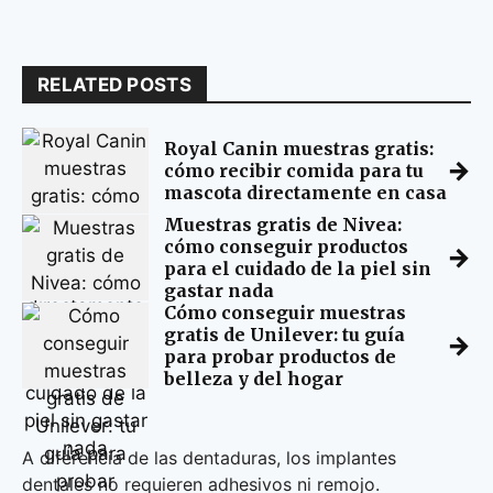
RELATED POSTS
Royal Canin muestras gratis:
→
cómo recibir comida para tu
mascota directamente en casa
Muestras gratis de Nivea:
cómo conseguir productos
→
para el cuidado de la piel sin
gastar nada
Cómo conseguir muestras
gratis de Unilever: tu guía
→
para probar productos de
belleza y del hogar
A diferencia de las dentaduras, los implantes
dentales no requieren adhesivos ni remojo.