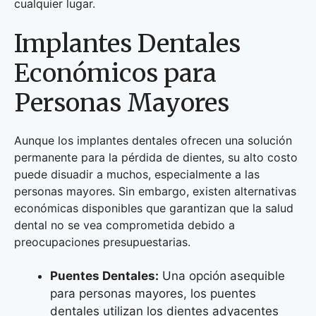
cualquier lugar.
Implantes Dentales
Económicos para
Personas Mayores
Aunque los implantes dentales ofrecen una solución
permanente para la pérdida de dientes, su alto costo
puede disuadir a muchos, especialmente a las
personas mayores. Sin embargo, existen alternativas
económicas disponibles que garantizan que la salud
dental no se vea comprometida debido a
preocupaciones presupuestarias.
Puentes Dentales:
Una opción asequible
para personas mayores, los puentes
dentales utilizan los dientes adyacentes