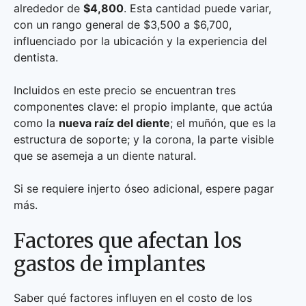
alrededor de
$4,800
. Esta cantidad puede variar,
con un rango general de $3,500 a $6,700,
influenciado por la ubicación y la experiencia del
dentista.
Incluidos en este precio se encuentran tres
componentes clave: el propio implante, que actúa
como la
nueva raíz del diente
; el muñón, que es la
estructura de soporte; y la corona, la parte visible
que se asemeja a un diente natural.
Si se requiere injerto óseo adicional, espere pagar
más.
Factores que afectan los
gastos de implantes
Saber qué factores influyen en el costo de los