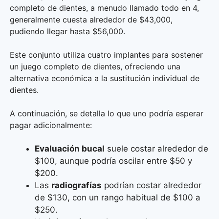
completo de dientes, a menudo llamado todo en 4,
generalmente cuesta alrededor de $43,000,
pudiendo llegar hasta $56,000.
Este conjunto utiliza cuatro implantes para sostener
un juego completo de dientes, ofreciendo una
alternativa económica a la sustitución individual de
dientes.
A continuación, se detalla lo que uno podría esperar
pagar adicionalmente:
Evaluación bucal
suele costar alrededor de
$100, aunque podría oscilar entre $50 y
$200.
Las
radiografías
podrían costar alrededor
de $130, con un rango habitual de $100 a
$250.