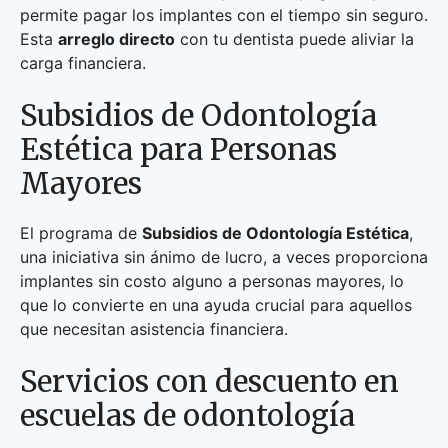
permite pagar los implantes con el tiempo sin seguro.
Esta
arreglo directo
con tu dentista puede aliviar la
carga financiera.
Subsidios de Odontología
Estética para Personas
Mayores
El programa de
Subsidios de Odontología Estética
,
una iniciativa sin ánimo de lucro, a veces proporciona
implantes sin costo alguno a personas mayores, lo
que lo convierte en una ayuda crucial para aquellos
que necesitan asistencia financiera.
Servicios con descuento en
escuelas de odontología