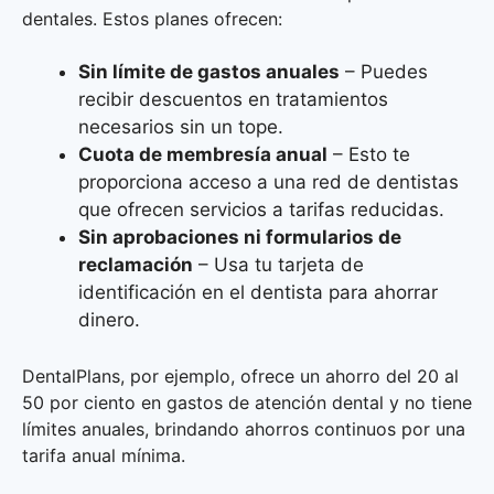
dentales. Estos planes ofrecen:
Sin límite de gastos anuales
– Puedes
recibir descuentos en tratamientos
necesarios sin un tope.
Cuota de membresía anual
– Esto te
proporciona acceso a una red de dentistas
que ofrecen servicios a tarifas reducidas.
Sin aprobaciones ni formularios de
reclamación
– Usa tu tarjeta de
identificación en el dentista para ahorrar
dinero.
DentalPlans, por ejemplo, ofrece un ahorro del 20 al
50 por ciento en gastos de atención dental y no tiene
límites anuales, brindando ahorros continuos por una
tarifa anual mínima.