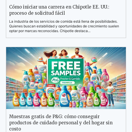
Cómo iniciar una carrera en Chipotle EE. UU.:
proceso de solicitud fácil
La industria de los servicios de comida está llena de posibilidades.
Quienes buscan estabilidad y oportunidades de crecimiento suelen
optar por marcas reconocidas. Chipotle destaca...
Muestras gratis de P&G: cómo conseguir
productos de cuidado personal y del hogar sin
costo