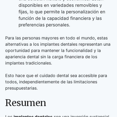
disponibles en variedades removibles y
fijas, lo que permite la personalización en
función de la capacidad financiera y las
preferencias personales.
Para las personas mayores en todo el mundo, estas
alternativas a los implantes dentales representan una
oportunidad para mantener la funcionalidad y la
apariencia dental sin la carga financiera de los
implantes tradicionales.
Esto hace que el cuidado dental sea accesible para
todos, independientemente de las limitaciones
presupuestarias.
Resumen
Los
implantes dentales
son una inversión sustancial,