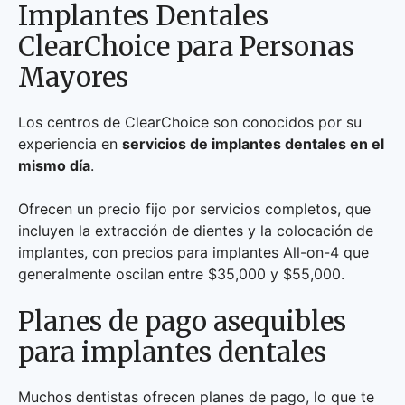
Implantes Dentales
ClearChoice para Personas
Mayores
Los centros de ClearChoice son conocidos por su
experiencia en
servicios de implantes dentales en el
mismo día
.
Ofrecen un precio fijo por servicios completos, que
incluyen la extracción de dientes y la colocación de
implantes, con precios para implantes All-on-4 que
generalmente oscilan entre $35,000 y $55,000.
Planes de pago asequibles
para implantes dentales
Muchos dentistas ofrecen planes de pago, lo que te