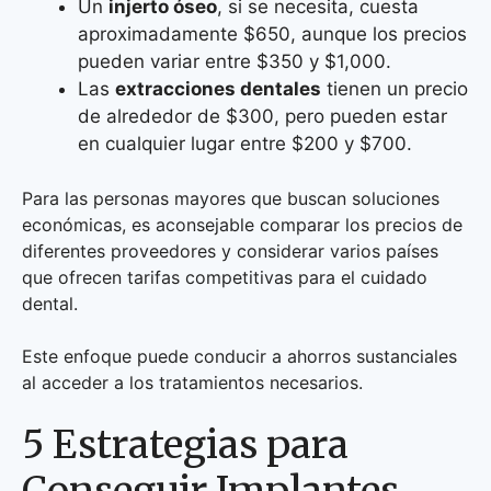
Un
injerto óseo
, si se necesita, cuesta
aproximadamente $650, aunque los precios
pueden variar entre $350 y $1,000.
Las
extracciones dentales
tienen un precio
de alrededor de $300, pero pueden estar
en cualquier lugar entre $200 y $700.
Para las personas mayores que buscan soluciones
económicas, es aconsejable comparar los precios de
diferentes proveedores y considerar varios países
que ofrecen tarifas competitivas para el cuidado
dental.
Este enfoque puede conducir a ahorros sustanciales
al acceder a los tratamientos necesarios.
5 Estrategias para