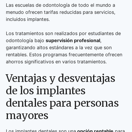
Las escuelas de odontología de todo el mundo a
menudo ofrecen tarifas reducidas para servicios,
incluidos implantes.
Los tratamientos son realizados por estudiantes de
odontología bajo
supervisión profesional
,
garantizando altos estándares a la vez que son
rentables. Estos programas frecuentemente ofrecen
ahorros significativos en varios tratamientos.
Ventajas y desventajas
de los implantes
dentales para personas
mayores
Los implantes dentales son una
opción rentable
para