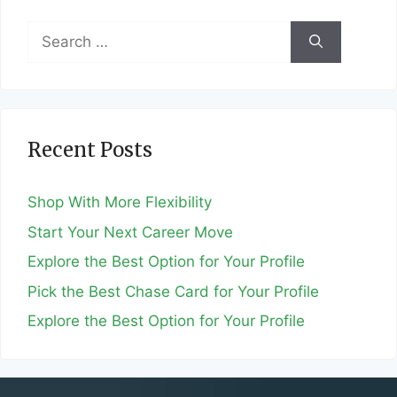
Search
for:
Recent Posts
Shop With More Flexibility
Start Your Next Career Move
Explore the Best Option for Your Profile
Pick the Best Chase Card for Your Profile
Explore the Best Option for Your Profile